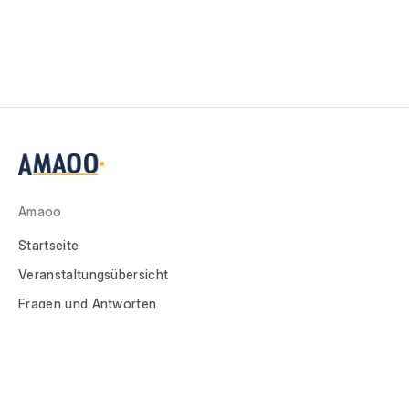
Amaoo
Startseite
Veranstaltungsübersicht
Fragen und Antworten
Veranstalter
Account Registrieren