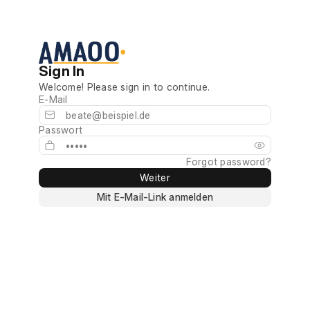
Sign In
Welcome! Please sign in to continue.
E-Mail
Passwort
Forgot password?
Weiter
Mit E-Mail-Link anmelden