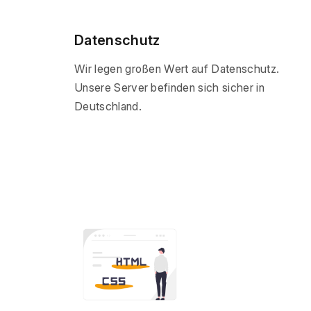
Datenschutz
Wir legen großen Wert auf Datenschutz.
Unsere Server befinden sich sicher in
Deutschland.