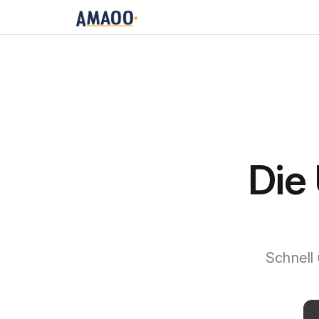
Die 
Schnell