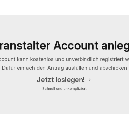
ranstalter Account anle
count kann kostenlos und unverbindlich registriert 
Dafür einfach den Antrag ausfüllen und abschicken
Jetzt loslegen!
Schnell und unkompliziert