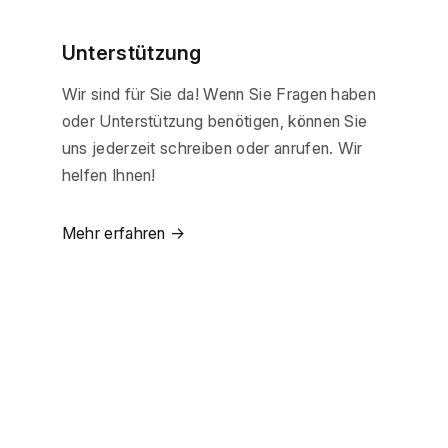
Unterstützung
Wir sind für Sie da! Wenn Sie Fragen haben
oder Unterstützung benötigen, können Sie
uns jederzeit schreiben oder anrufen. Wir
helfen Ihnen!
Mehr erfahren →