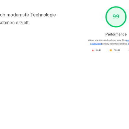
rch modernste Technologie
chinen erzielt