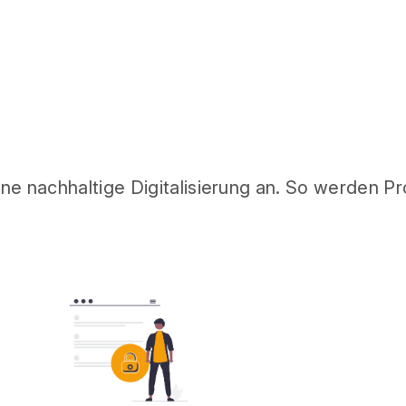
ine nachhaltige Digitalisierung an. So werden Pr