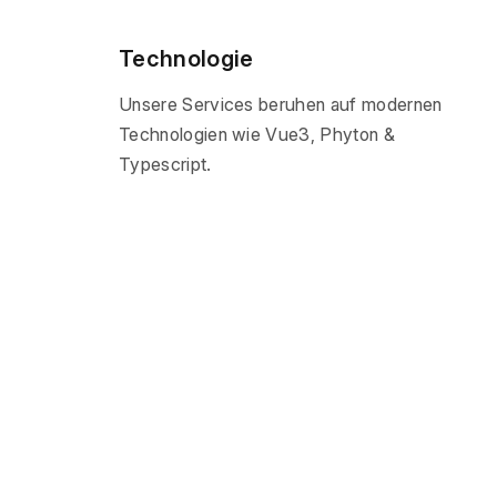
Technologie
Unsere Services beruhen auf modernen
Technologien wie Vue3, Phyton &
Typescript.