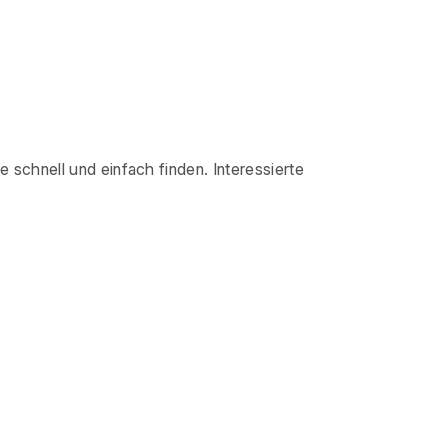
e schnell und einfach finden. Interessierte