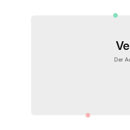
Ve
Der Ac