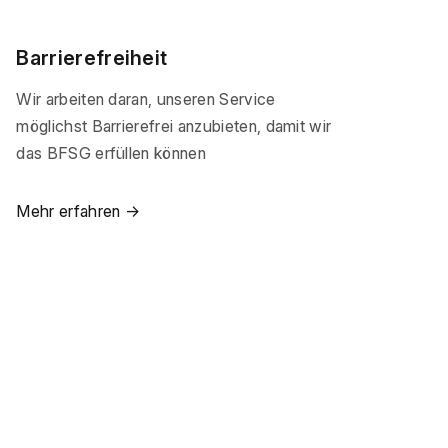
Barrierefreiheit
Wir arbeiten daran, unseren Service
möglichst Barrierefrei anzubieten, damit wir
das BFSG erfüllen können
Mehr erfahren →