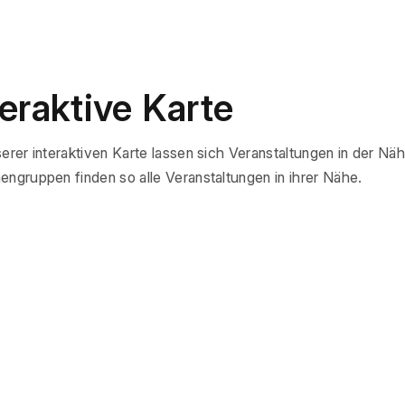
teraktive Karte
erer interaktiven Karte lassen sich Veranstaltungen in der Näh
engruppen finden so alle Veranstaltungen in ihrer Nähe.