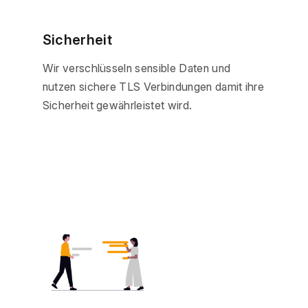
Sicherheit
Wir verschlüsseln sensible Daten und
nutzen sichere TLS Verbindungen damit ihre
Sicherheit gewährleistet wird.