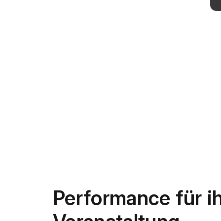
Performance für i