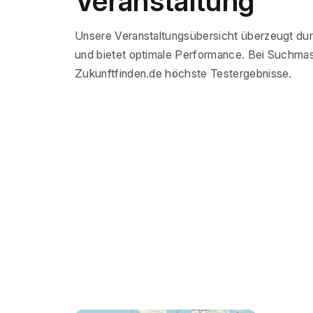
Veranstaltung
Unsere Veranstaltungsübersicht überzeugt du
und bietet optimale Performance. Bei Suchmas
Zukunftfinden.de höchste Testergebnisse.