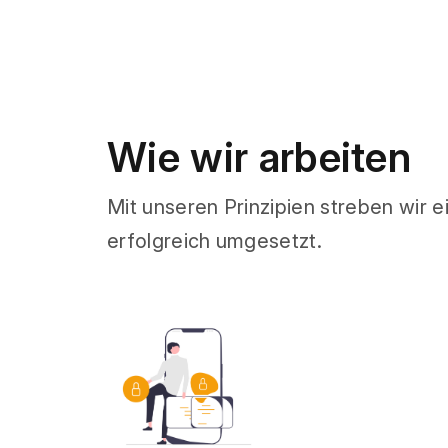
Wie wir arbeiten
Mit unseren Prinzipien streben wir e
erfolgreich umgesetzt.